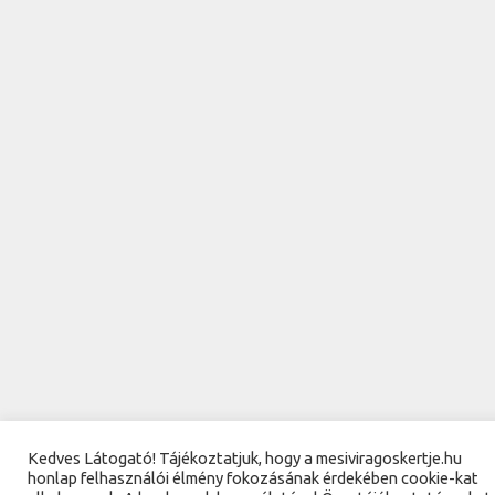
Kedves Látogató! Tájékoztatjuk, hogy a mesiviragoskertje.hu
honlap felhasználói élmény fokozásának érdekében cookie-kat