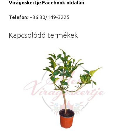
Virágoskertje Facebook oldalán
.
Telefon:
+36 30/149-3225
Kapcsolódó termékek