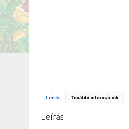
Leírás
További információk
Leírás