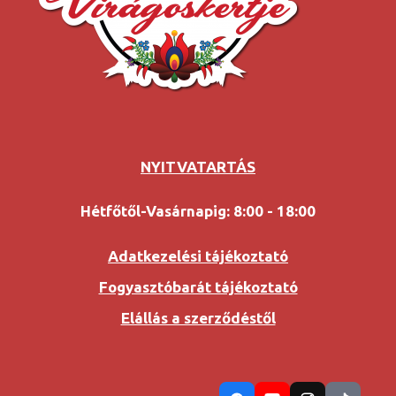
NYITVATARTÁS
Hétfőtől-Vasárnapig: 8:00 - 18:00
Adatkezelési tájékoztató
Fogyasztóbarát tájékoztató
Elállás a szerződéstől