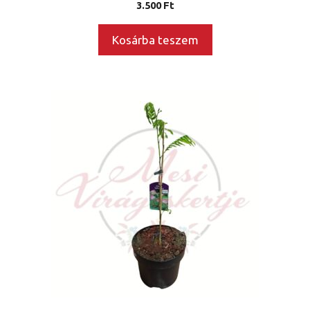
3.500
Ft
Kosárba teszem