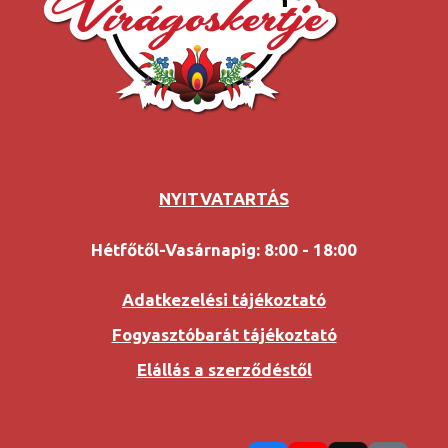
NYITVATARTÁS
Hétfőtől-Vasárnapig: 8:00 - 18:00
Adatkezelési tájékoztató
Fogyasztóbarát tájékoztató
Elállás a szerződéstől